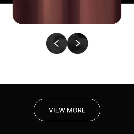
VIEW MORE